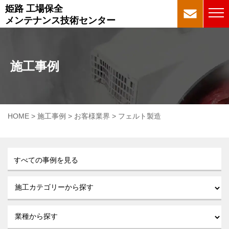
姫路 工場保全
メンテナンス技術センター
施工事例
HOME
>
施工事例
>
お客様業界
>
フェルト製造
すべての事例を見る