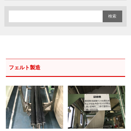
フェルト製造