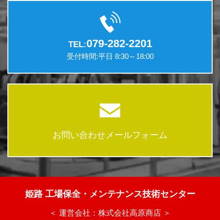
079-282-2201
TEL:
受付時間:平日 8:30～18:00
お問い合わせメールフォーム
姫路 工場保全・メンテナンス技術センター
＜ 運営会社：株式会社高原商店 ＞