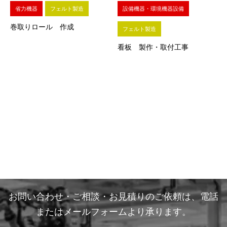
省力機器
フェルト製造
設備機器・環境機器設備
巻取りロール 作成
フェルト製造
看板 製作・取付工事
お問い合わせ・ご相談・お見積りのご依頼は、電話
またはメールフォームより承ります。